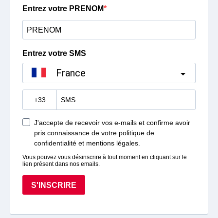
Entrez votre PRENOM
Entrez votre SMS
France
?
J'accepte de recevoir vos e-mails et confirme avoir
pris connaissance de votre politique de
confidentialité et mentions légales.
Vous pouvez vous désinscrire à tout moment en cliquant sur le
lien présent dans nos emails.
S'INSCRIRE