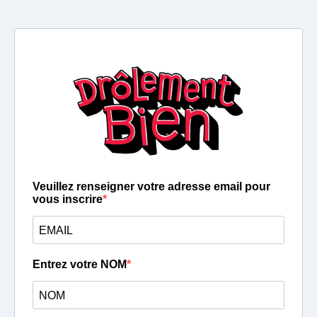
Veuillez renseigner votre adresse email pour
vous inscrire
Entrez votre NOM